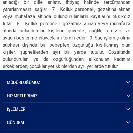
anladığı bir dille anlatır, ihtiyaç halinde tercümandan
yararlanmasını sağlar. 7. Kolluk personeli, gözaltına alınan
veya muhafaza altında bulundurulanların kayıtlarını eksiksiz
tutar. 8. Kolluk personeli, gözaltına alınan veya muhafaza
altında bulundurulan kişilerin güvenlik, sağlık, temizlik ve
uygun beslenme ihtiyaçlarını temin eder. 9. Suç işlemiş olma
şüphesi dışında bir sebepten özgürlüğü kısıtlanmış olan
kişiler, şüphelilerden ayrı bir yerde tutulur. Gözaltında
bulundurulan ya da özgürlüğünden alıkonulan kadınlar
erkeklerden; çocuklar yetişkinlerden ayrı yerlerde tutulur.
MÜDÜRLÜĞÜMÜZ
HİZMETLERİMİZ
İŞLEMLER
GÜNDEM